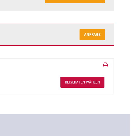
ANFRAGE
REISEDATEN WÄHLEN