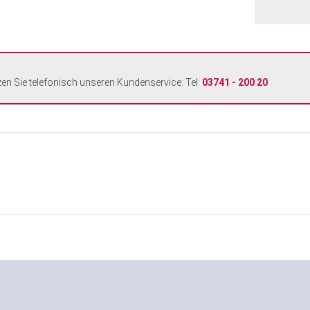
zen Sie telefonisch unseren Kundenservice: Tel:
03741 - 200 20