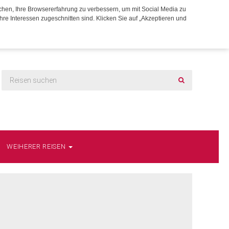
chen, Ihre Browsererfahrung zu verbessern, um mit Social Media zu
hre Interessen zugeschnitten sind. Klicken Sie auf „Akzeptieren und
WEIHERER REISEN