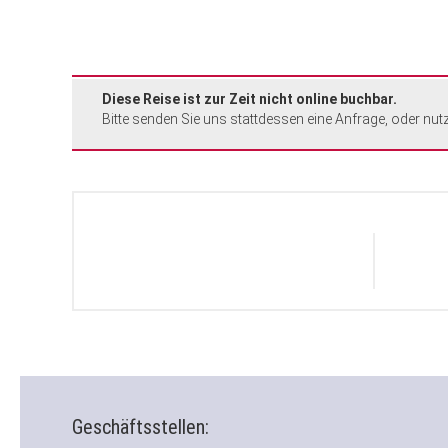
Diese Reise ist zur Zeit nicht online buchbar.
Bitte senden Sie uns stattdessen eine Anfrage, oder nut
Geschäftsstellen: