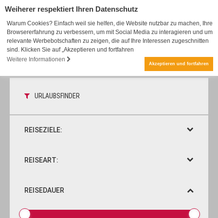
Weiherer respektiert Ihren Datenschutz
Warum Cookies? Einfach weil sie helfen, die Website nutzbar zu machen, Ihre
Browsererfahrung zu verbessern, um mit Social Media zu interagieren und um
relevante Werbebotschaften zu zeigen, die auf Ihre Interessen zugeschnitten
sind. Klicken Sie auf „Akzeptieren und fortfahren
Weitere Informationen
Akzeptieren und fortfahren
URLAUBSFINDER
REISEZIELE:
REISEART:
REISEDAUER