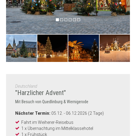
Deutschland
"Harzlicher Advent"
Mit Besuch von Quedlinburg & Wernigerode
Nächster Termin:
05.12. - 06.12.2026 (2 Tage)
Fahrt im Weiherer-Reisebus
1 x Übernachtung im Mittelklassehotel
1 x Frühstück