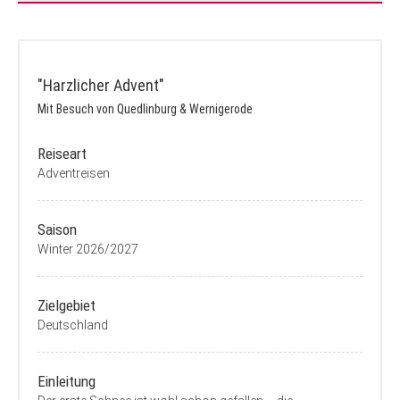
"Harzlicher Advent"
Mit Besuch von Quedlinburg & Wernigerode
Reiseart
Adventreisen
Saison
Winter 2026/2027
Zielgebiet
Deutschland
Einleitung