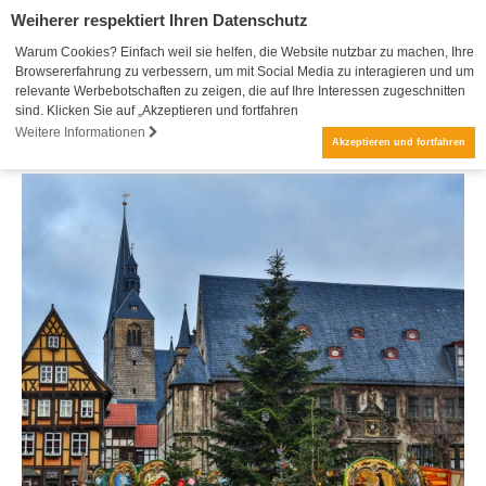
Weiherer respektiert Ihren Datenschutz
Warum Cookies? Einfach weil sie helfen, die Website nutzbar zu machen, Ihre
Browsererfahrung zu verbessern, um mit Social Media zu interagieren und um
relevante Werbebotschaften zu zeigen, die auf Ihre Interessen zugeschnitten
sind. Klicken Sie auf „Akzeptieren und fortfahren
Weitere Informationen
Akzeptieren und fortfahren