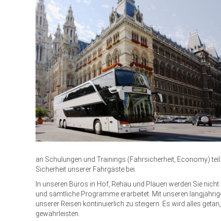
an Schulungen und Trainings (Fahrsicherheit, Economy) teil.
Sicherheit unserer Fahrgäste bei.
In unseren Büros in Hof, Rehau und Plauen werden Sie nicht n
und sämtliche Programme erarbeitet. Mit unseren langjährigen 
unserer Reisen kontinuierlich zu steigern. Es wird alles geta
gewährleisten.