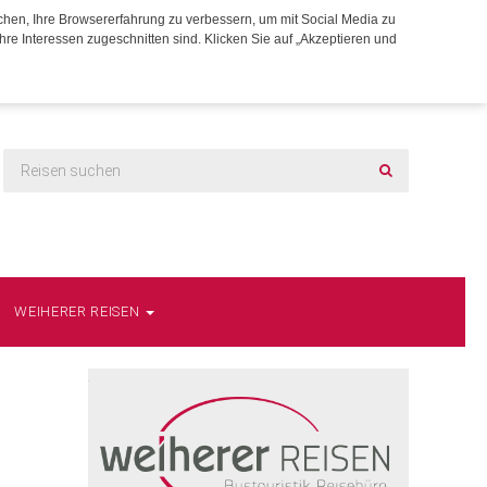
chen, Ihre Browsererfahrung zu verbessern, um mit Social Media zu
hre Interessen zugeschnitten sind. Klicken Sie auf „Akzeptieren und
WEIHERER REISEN