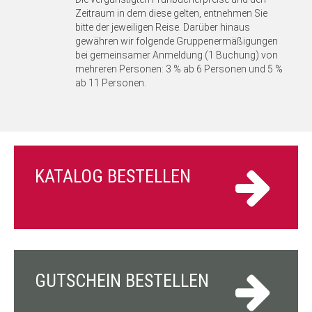
Zeitraum in dem diese gelten, entnehmen Sie
bitte der jeweiligen Reise. Darüber hinaus
gewähren wir folgende Gruppenermäßigungen
bei gemeinsamer Anmeldung (1 Buchung) von
mehreren Personen: 3 % ab 6 Personen und 5 %
ab 11 Personen.
KATALOG BESTELLEN
GUTSCHEIN BESTELLEN