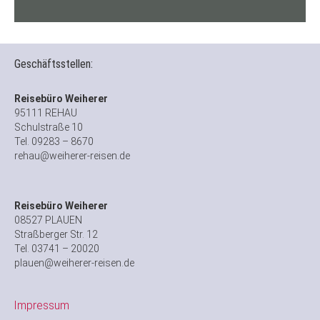
Geschäftsstellen:
Reisebüro Weiherer
95111 REHAU
Schulstraße 10
Tel. 09283 – 8670
rehau@weiherer-reisen.de
Reisebüro Weiherer
08527 PLAUEN
Straßberger Str. 12
Tel. 03741 – 20020
plauen@weiherer-reisen.de
Impressum