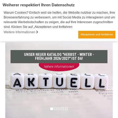
Weiherer respektiert Ihren Datenschutz
Warum Cookies? Einfach weil sie helfen, die Website nutzbar zu machen, Ihre
Browsererfahrung zu verbessern, um mit Social Media zu interagieren und um
relevante Werbebotschaften zu zeigen, die auf Ihre Interessen zugeschnitten
sind. Klicken Sie auf „Akzeptieren und fortfahren
Weitere Informationen
Akzeptieren und fortfahren
UNSER NEUER KATALOG "HERBST - WINTER -
FRÜHJAHR 2026/2027" IST DA!
Nähere Informationen!