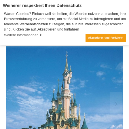
Weiherer respektiert Ihren Datenschutz
Warum Cookies? Einfach weil sie helfen, die Website nutzbar zu machen, Ihre
Browsererfahrung zu verbessern, um mit Social Media zu interagieren und um
relevante Werbebotschaften zu zeigen, die auf Ihre Interessen zugeschnitten
sind. Klicken Sie auf „Akzeptieren und fortfahren
Weitere Informationen
Akzeptieren und fortfahren