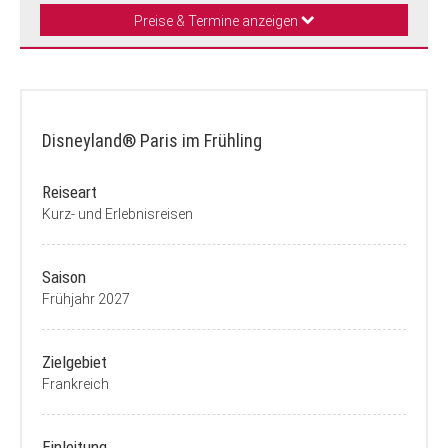
Preise & Termine anzeigen
Disneyland® Paris im Frühling
Reiseart
Kurz- und Erlebnisreisen
Saison
Frühjahr 2027
Zielgebiet
Frankreich
Einleitung