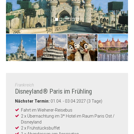
Frankreich
Disneyland® Paris im Frühling
Nächster Termin:
01.04. - 03.04.2027 (3 Tage)
Fahrt im Weiherer-Reisebus
2 x Übernachtung im 3* Hotel im Raum Paris Ost /
Disneyland
2 x Frühstücksbuffet