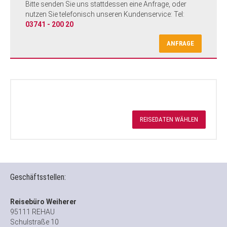
Bitte senden Sie uns stattdessen eine Anfrage, oder
nutzen Sie telefonisch unseren Kundenservice: Tel:
03741 - 200 20
ANFRAGE
REISEDATEN WÄHLEN
Geschäftsstellen:
Reisebüro Weiherer
95111 REHAU
Schulstraße 10