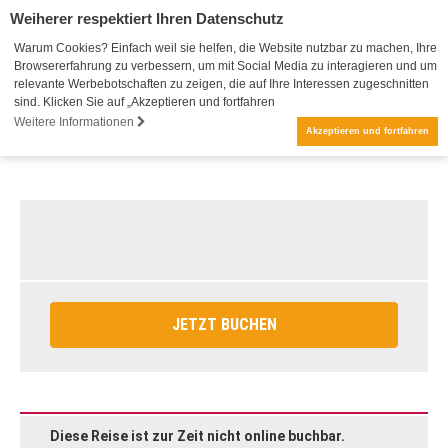
Weiherer respektiert Ihren Datenschutz
Warum Cookies? Einfach weil sie helfen, die Website nutzbar zu machen, Ihre
Browsererfahrung zu verbessern, um mit Social Media zu interagieren und um
relevante Werbebotschaften zu zeigen, die auf Ihre Interessen zugeschnitten
sind. Klicken Sie auf „Akzeptieren und fortfahren
Weitere Informationen
Akzeptieren und fortfahren
JETZT BUCHEN
Diese Reise ist zur Zeit nicht online buchbar.