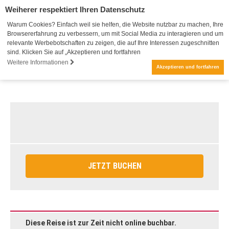
Weiherer respektiert Ihren Datenschutz
Warum Cookies? Einfach weil sie helfen, die Website nutzbar zu machen, Ihre
Browsererfahrung zu verbessern, um mit Social Media zu interagieren und um
relevante Werbebotschaften zu zeigen, die auf Ihre Interessen zugeschnitten
sind. Klicken Sie auf „Akzeptieren und fortfahren
Weitere Informationen
Akzeptieren und fortfahren
JETZT BUCHEN
Diese Reise ist zur Zeit nicht online buchbar.