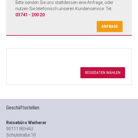
Bitte senden Sie uns stattdessen eine Anfrage, oder
nutzen Sie telefonisch unseren Kundenservice: Tel:
03741 - 200 20
ANFRAGE
REISEDATEN WÄHLEN
Geschäftsstellen:
Reisebüro Weiherer
95111 REHAU
Schulstraße 10