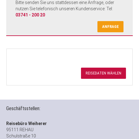
Bitte senden Sie uns stattdessen eine Anfrage, oder
nutzen Sie telefonisch unseren Kundenservice: Tel:
03741 - 200 20
ANFRAGE
REISEDATEN WÄHLEN
Geschäftsstellen:
Reisebüro Weiherer
95111 REHAU
Schulstraße 10