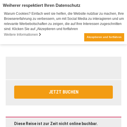
Weiherer respektiert Ihren Datenschutz
Warum Cookies? Einfach weil sie helfen, die Website nutzbar zu machen, Ihre
Browsererfahrung zu verbessern, um mit Social Media zu interagieren und um
relevante Werbebotschaften zu zeigen, die auf Ihre Interessen zugeschnitten
sind. Klicken Sie auf „Akzeptieren und fortfahren
Weitere Informationen
Akzeptieren und fortfahren
JETZT BUCHEN
Diese Reise ist zur Zeit nicht online buchbar.