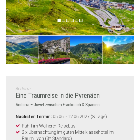
Andorra
Eine Traumreise in die Pyrenäen
Andorra – Juwel zwischen Frankreich & Spanien
Nächster Termin:
05.06. - 12.06.2027 (8 Tage)
Fahrt im Weiherer-Reisebus
2 x Übernachtung im guten Mittelklassehotel im
Raum Lyon (3* Standard)