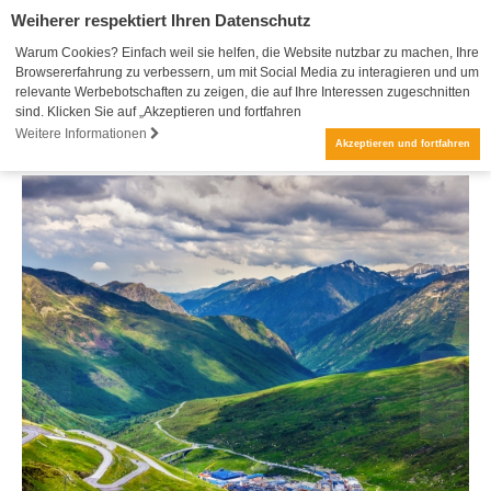
Weiherer respektiert Ihren Datenschutz
Warum Cookies? Einfach weil sie helfen, die Website nutzbar zu machen, Ihre
Browsererfahrung zu verbessern, um mit Social Media zu interagieren und um
relevante Werbebotschaften zu zeigen, die auf Ihre Interessen zugeschnitten
sind. Klicken Sie auf „Akzeptieren und fortfahren
Weitere Informationen
Akzeptieren und fortfahren