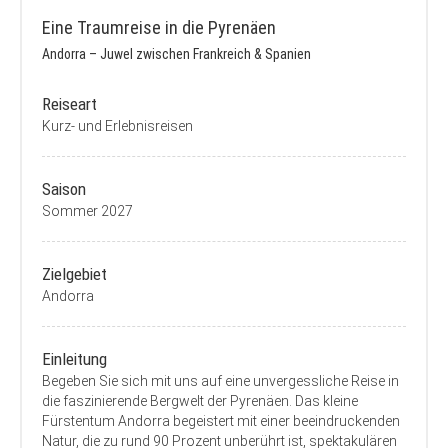
Eine Traumreise in die Pyrenäen
Andorra – Juwel zwischen Frankreich & Spanien
Reiseart
Kurz- und Erlebnisreisen
Saison
Sommer 2027
Zielgebiet
Andorra
Einleitung
Begeben Sie sich mit uns auf eine unvergessliche Reise in
die faszinierende Bergwelt der Pyrenäen. Das kleine
Fürstentum Andorra begeistert mit einer beeindruckenden
Natur, die zu rund 90 Prozent unberührt ist, spektakulären