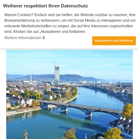
Weiherer respektiert Ihren Datenschutz
Warum Cookies? Einfach weil sie helfen, die Website nutzbar zu machen, Ihre
Browsererfahrung zu verbessern, um mit Social Media zu interagieren und um
relevante Werbebotschaften zu zeigen, die auf Ihre Interessen zugeschnitten
sind. Klicken Sie auf „Akzeptieren und fortfahren
Weitere Informationen
Akzeptieren und fortfahren