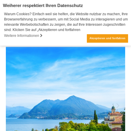
Weiherer respektiert Ihren Datenschutz
Warum Cookies? Einfach weil sie helfen, die Website nutzbar zu machen, Ihre
Browsererfahrung zu verbessern, um mit Social Media zu interagieren und um
relevante Werbebotschaften zu zeigen, die auf Ihre Interessen zugeschnitten
sind. Klicken Sie auf „Akzeptieren und fortfahren
Weitere Informationen
Akzeptieren und fortfahren