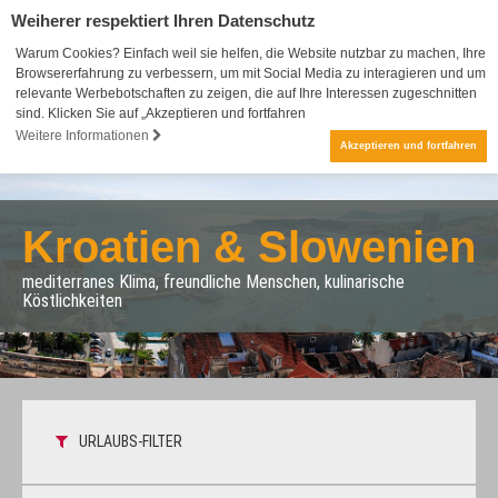
Weiherer respektiert Ihren Datenschutz
Warum Cookies? Einfach weil sie helfen, die Website nutzbar zu machen, Ihre
Browsererfahrung zu verbessern, um mit Social Media zu interagieren und um
relevante Werbebotschaften zu zeigen, die auf Ihre Interessen zugeschnitten
sind. Klicken Sie auf „Akzeptieren und fortfahren
Weitere Informationen
Akzeptieren und fortfahren
Kroatien & Slowenien
mediterranes Klima, freundliche Menschen, kulinarische
Köstlichkeiten
URLAUBS-FILTER